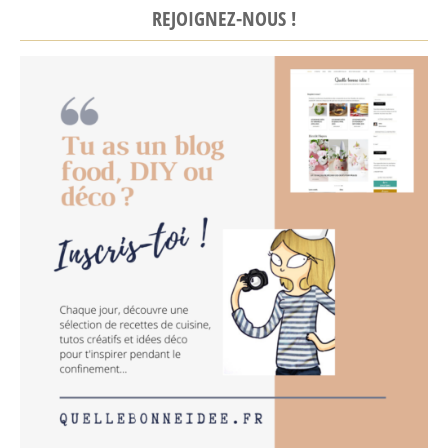
REJOIGNEZ-NOUS !