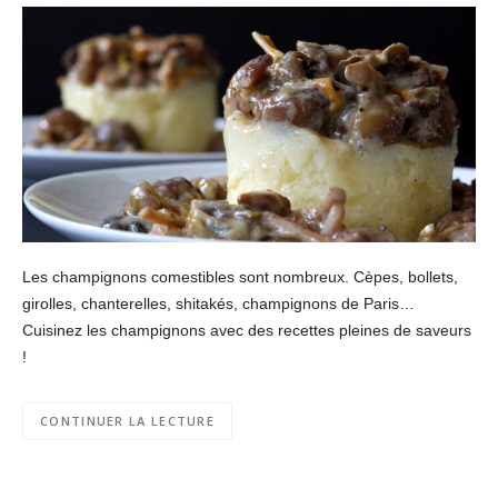
Les champignons comestibles sont nombreux. Cèpes, bollets,
girolles, chanterelles, shitakés, champignons de Paris…
Cuisinez les champignons avec des recettes pleines de saveurs
!
CONTINUER LA LECTURE