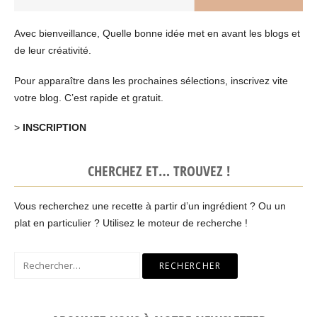
Avec bienveillance, Quelle bonne idée met en avant les blogs et
de leur créativité.
Pour apparaître dans les prochaines sélections, inscrivez vite
votre blog. C’est rapide et gratuit.
>
INSCRIPTION
CHERCHEZ ET… TROUVEZ !
Vous recherchez une recette à partir d’un ingrédient ? Ou un
plat en particulier ? Utilisez le moteur de recherche !
Rechercher :