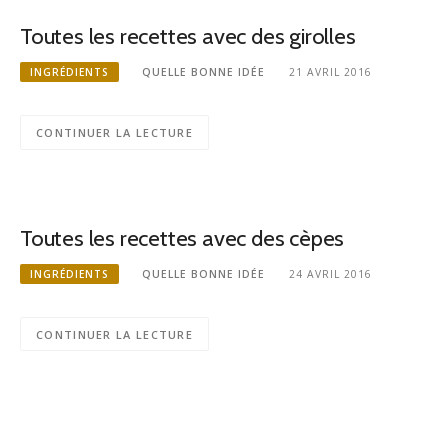
Toutes les recettes avec des girolles
INGRÉDIENTS
QUELLE BONNE IDÉE
21 AVRIL 2016
CONTINUER LA LECTURE
Toutes les recettes avec des cèpes
INGRÉDIENTS
QUELLE BONNE IDÉE
24 AVRIL 2016
CONTINUER LA LECTURE