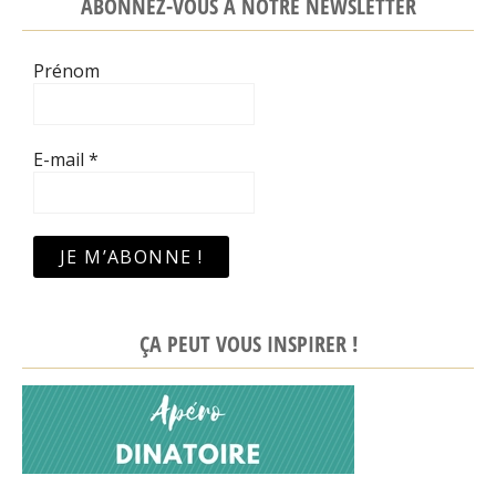
ABONNEZ-VOUS À NOTRE NEWSLETTER
Prénom
E-mail
*
ÇA PEUT VOUS INSPIRER !