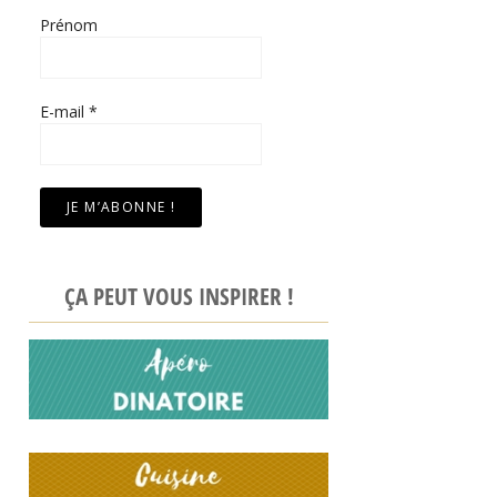
Prénom
E-mail
*
ÇA PEUT VOUS INSPIRER !