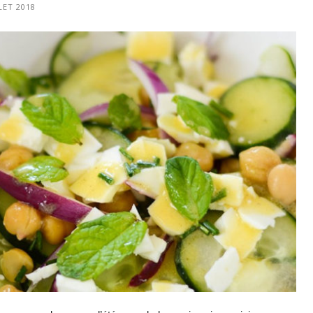
LET 2018