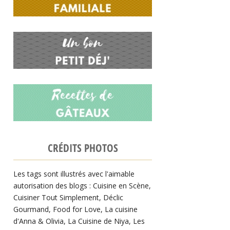
CRÉDITS PHOTOS
Les tags sont illustrés avec l'aimable
autorisation des blogs :
Cuisine en Scène
,
Cuisiner Tout Simplement
,
Déclic
Gourmand
,
Food for Love
,
La cuisine
d'Anna & Olivia
,
La Cuisine de Niya
,
Les