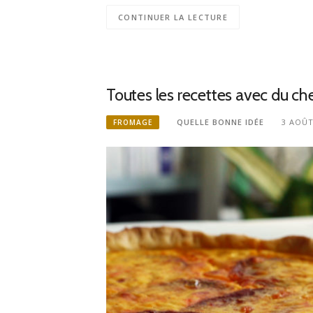
CONTINUER LA LECTURE
Toutes les recettes avec du ch
QUELLE BONNE IDÉE
3 AOÛT
FROMAGE