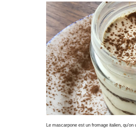
Le mascarpone est un fromage italien, qu’on u