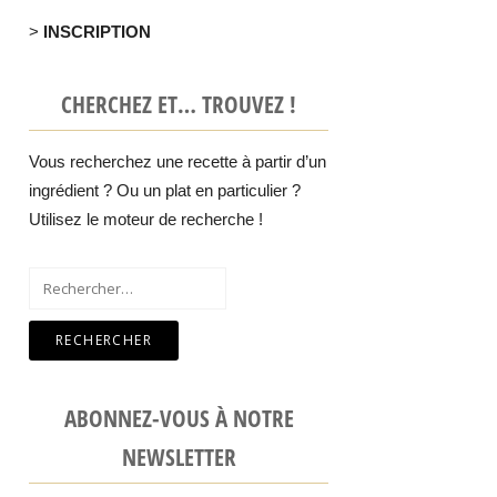
>
INSCRIPTION
CHERCHEZ ET… TROUVEZ !
Vous recherchez une recette à partir d’un
ingrédient ? Ou un plat en particulier ?
Utilisez le moteur de recherche !
Rechercher :
ABONNEZ-VOUS À NOTRE
NEWSLETTER