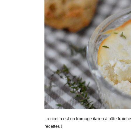
La ricotta est un fromage italien à pâte fraîche
recettes !