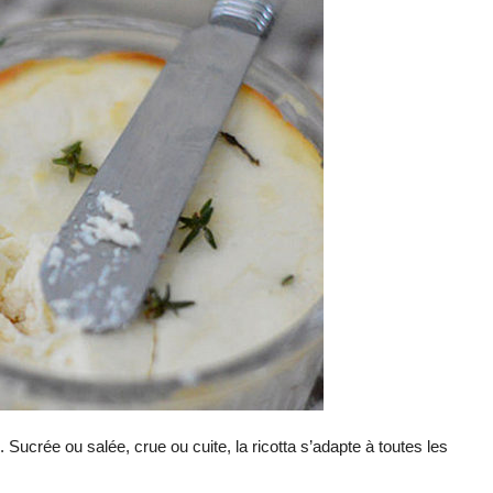
. Sucrée ou salée, crue ou cuite, la ricotta s’adapte à toutes les