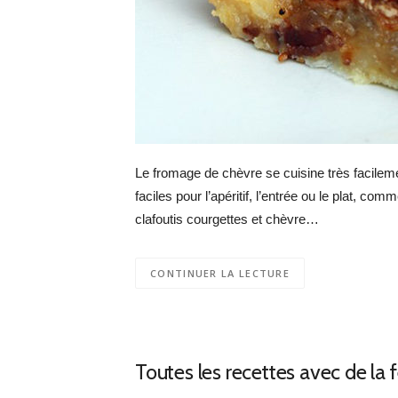
Le fromage de chèvre se cuisine très facilem
faciles pour l’apéritif, l’entrée ou le plat, co
clafoutis courgettes et chèvre…
CONTINUER LA LECTURE
Toutes les recettes avec de la 