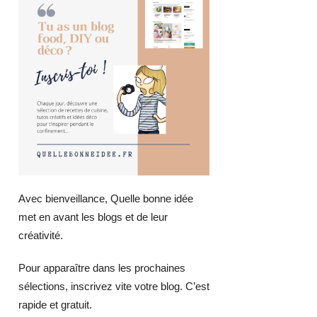
Avec bienveillance, Quelle bonne idée
met en avant les blogs et de leur
créativité.
Pour apparaître dans les prochaines
sélections, inscrivez vite votre blog. C’est
rapide et gratuit.