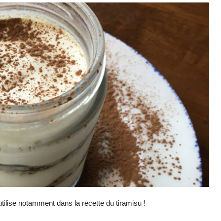
tilise notamment dans la recette du tiramisu !