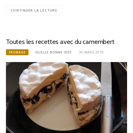
CONTINUER LA LECTURE
Toutes les recettes avec du camembert
FROMAGE
QUELLE BONNE IDÉE
30 MARS 2018