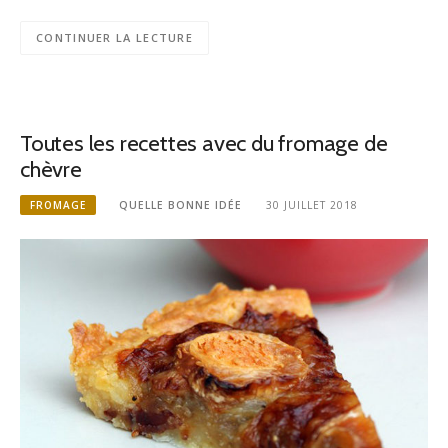
CONTINUER LA LECTURE
Toutes les recettes avec du fromage de
chèvre
FROMAGE
QUELLE BONNE IDÉE
30 JUILLET 2018