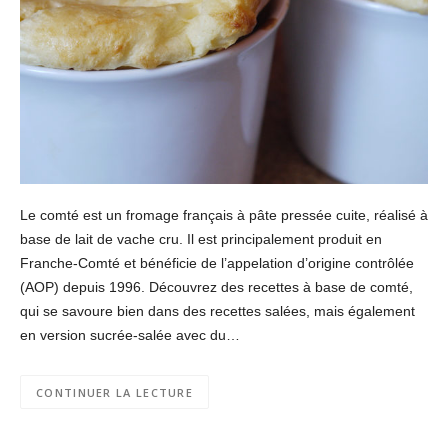
Le comté est un fromage français à pâte pressée cuite, réalisé à
base de lait de vache cru. Il est principalement produit en
Franche-Comté et bénéficie de l’appelation d’origine contrôlée
(AOP) depuis 1996. Découvrez des recettes à base de comté,
qui se savoure bien dans des recettes salées, mais également
en version sucrée-salée avec du…
CONTINUER LA LECTURE