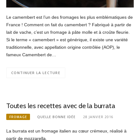
Le camembert est l’un des fromages les plus emblématiques de
France ! Comment on fait du camembert ? Fabriqué à partir de
lait de vache, c’est un fromage à pâte molle et à croûte fleurie.
Si le terme « camembert » est générique, il existe une variété
traditionnelle, avec appellation origine contrôlée (AOP), le
fameux Camembert de…
CONTINUER LA LECTURE
Toutes les recettes avec de la burrata
FROMAGE
QUELLE BONNE IDÉE
28 JANVIER 2016
La burrata est un fromage italien au cœur crémeux, réalisé à
partir de mozzarella.