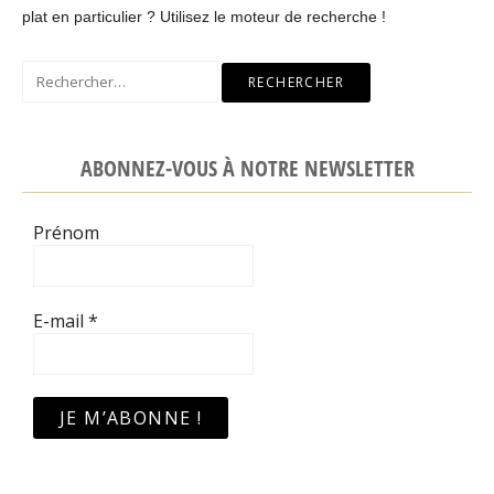
plat en particulier ? Utilisez le moteur de recherche !
Rechercher :
ABONNEZ-VOUS À NOTRE NEWSLETTER
Prénom
E-mail
*