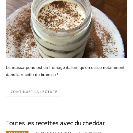
Le mascarpone est un fromage italien, qu’on utilise notamment
dans la recette du tiramisu !
CONTINUER LA LECTURE
Toutes les recettes avec du cheddar