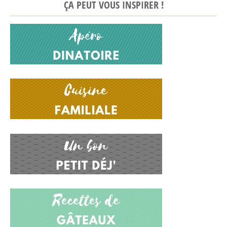
ÇA PEUT VOUS INSPIRER !