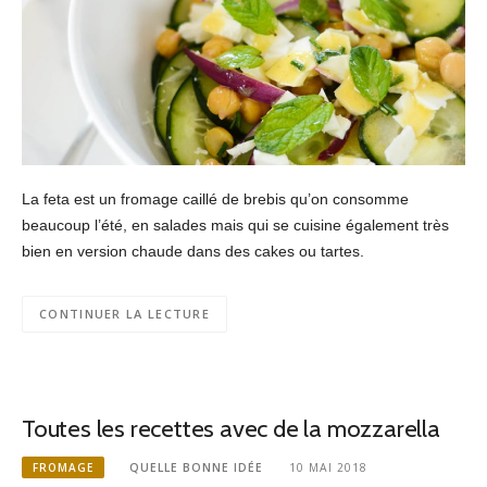
La feta est un fromage caillé de brebis qu’on consomme
beaucoup l’été, en salades mais qui se cuisine également très
bien en version chaude dans des cakes ou tartes.
CONTINUER LA LECTURE
Toutes les recettes avec de la mozzarella
FROMAGE
QUELLE BONNE IDÉE
10 MAI 2018