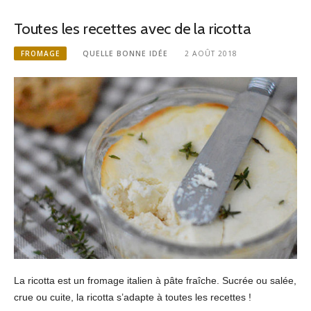
Toutes les recettes avec de la ricotta
FROMAGE
QUELLE BONNE IDÉE
2 AOÛT 2018
La ricotta est un fromage italien à pâte fraîche. Sucrée ou salée,
crue ou cuite, la ricotta s’adapte à toutes les recettes !