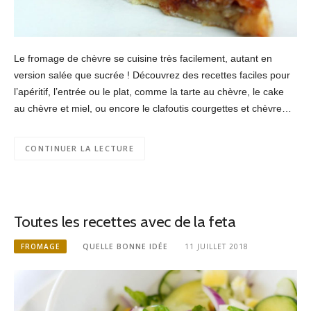
Le fromage de chèvre se cuisine très facilement, autant en
version salée que sucrée ! Découvrez des recettes faciles pour
l’apéritif, l’entrée ou le plat, comme la tarte au chèvre, le cake
au chèvre et miel, ou encore le clafoutis courgettes et chèvre…
CONTINUER LA LECTURE
Toutes les recettes avec de la feta
FROMAGE
QUELLE BONNE IDÉE
11 JUILLET 2018