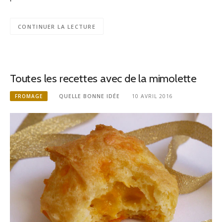
CONTINUER LA LECTURE
Toutes les recettes avec de la mimolette
FROMAGE
QUELLE BONNE IDÉE
10 AVRIL 2016