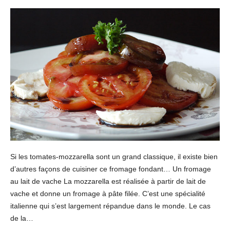
Si les tomates-mozzarella sont un grand classique, il existe bien
d’autres façons de cuisiner ce fromage fondant… Un fromage
au lait de vache La mozzarella est réalisée à partir de lait de
vache et donne un fromage à pâte filée. C’est une spécialité
italienne qui s’est largement répandue dans le monde. Le cas
de la…