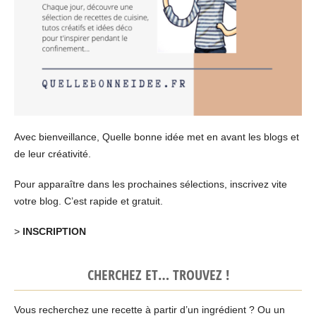
Avec bienveillance, Quelle bonne idée met en avant les blogs et
de leur créativité.
Pour apparaître dans les prochaines sélections, inscrivez vite
votre blog. C’est rapide et gratuit.
>
INSCRIPTION
CHERCHEZ ET… TROUVEZ !
Vous recherchez une recette à partir d’un ingrédient ? Ou un