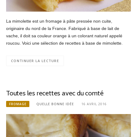
La mimolette est un fromage à pâte pressée non cuite,
originaire du nord de la France. Fabriqué à base de lait de
vache, il doit sa couleur orange à un colorant naturel appelé
roucou. Voici une sélection de recettes à base de mimolette.
CONTINUER LA LECTURE
Toutes les recettes avec du comté
FROMAGE
QUELLE BONNE IDÉE
16 AVRIL 2016