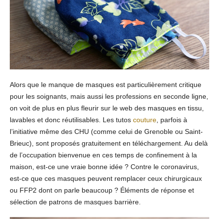
Alors que le manque de masques est particulièrement critique
pour les soignants, mais aussi les professions en seconde ligne,
on voit de plus en plus fleurir sur le web des masques en tissu,
lavables et donc réutilisables. Les tutos
couture
, parfois à
l’initiative même des CHU (comme celui de Grenoble ou Saint-
Brieuc), sont proposés gratuitement en téléchargement. Au delà
de l’occupation bienvenue en ces temps de confinement à la
maison, est-ce une vraie bonne idée ? Contre le coronavirus,
est-ce que ces masques peuvent remplacer ceux chirurgicaux
ou FFP2 dont on parle beaucoup ? Éléments de réponse et
sélection de patrons de masques barrière.