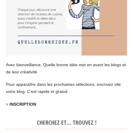
Avec bienveillance, Quelle bonne idée met en avant les blogs et
de leur créativité.
Pour apparaître dans les prochaines sélections, inscrivez vite
votre blog. C’est rapide et gratuit.
>
INSCRIPTION
CHERCHEZ ET… TROUVEZ !