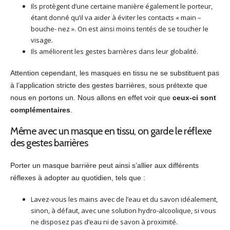
Ils protègent d’une certaine manière également le porteur,
étant donné qu’il va aider à éviter les contacts « main –
bouche- nez ». On est ainsi moins tentés de se toucher le
visage.
Ils améliorent les gestes barrières dans leur globalité.
Attention cependant, les masques en tissu ne se substituent pas
à l’application stricte des gestes barrières, sous prétexte que
nous en portons un. Nous allons en effet voir que
ceux-ci sont
complémentaires
.
Même avec un masque en tissu, on garde le réflexe
des gestes barrières
Porter un masque barrière peut ainsi s’allier aux différents
réflexes à adopter au quotidien, tels que :
Lavez-vous les mains avec de l’eau et du savon idéalement,
sinon, à défaut, avec une solution hydro-alcoolique, si vous
ne disposez pas d’eau ni de savon à proximité.