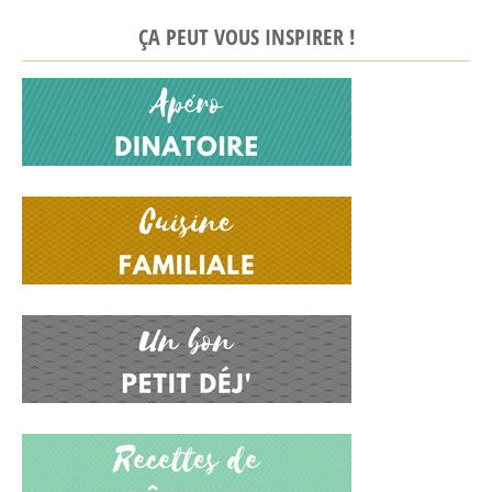
ÇA PEUT VOUS INSPIRER !