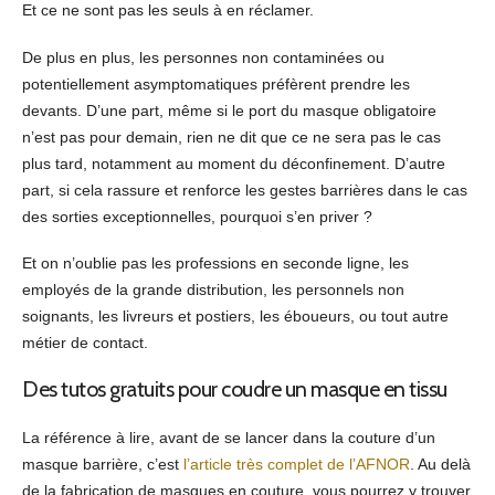
Et ce ne sont pas les seuls à en réclamer.
De plus en plus, les personnes non contaminées ou
potentiellement asymptomatiques préfèrent prendre les
devants. D’une part, même si le port du masque obligatoire
n’est pas pour demain, rien ne dit que ce ne sera pas le cas
plus tard, notamment au moment du déconfinement. D’autre
part, si cela rassure et renforce les gestes barrières dans le cas
des sorties exceptionnelles, pourquoi s’en priver ?
Et on n’oublie pas les professions en seconde ligne, les
employés de la grande distribution, les personnels non
soignants, les livreurs et postiers, les éboueurs, ou tout autre
métier de contact.
Des tutos gratuits pour coudre un masque en tissu
La référence à lire, avant de se lancer dans la couture d’un
masque barrière, c’est
l’article très complet de l’AFNOR
. Au delà
de la fabrication de masques en couture, vous pourrez y trouver