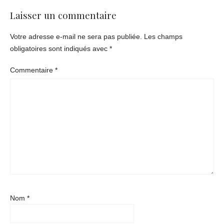
Laisser un commentaire
Votre adresse e-mail ne sera pas publiée.
Les champs
obligatoires sont indiqués avec
*
Commentaire
*
Nom
*