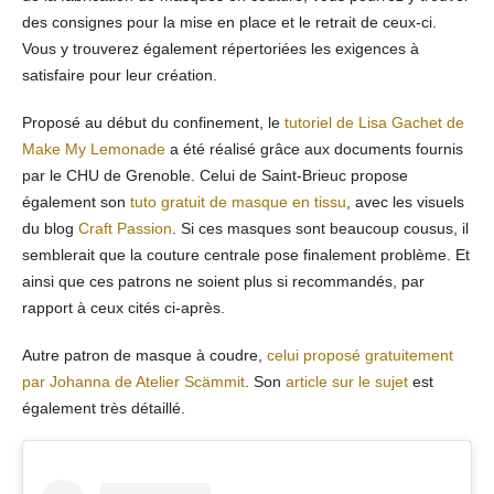
des consignes pour la mise en place et le retrait de ceux-ci.
Vous y trouverez également répertoriées les exigences à
satisfaire pour leur création.
Proposé au début du confinement, le
tutoriel de Lisa Gachet de
Make My Lemonade
a été réalisé grâce aux documents fournis
par le CHU de Grenoble. Celui de Saint-Brieuc propose
également son
tuto gratuit de masque en tissu
, avec les visuels
du blog
Craft Passion
. Si ces masques sont beaucoup cousus, il
semblerait que la couture centrale pose finalement problème. Et
ainsi que ces patrons ne soient plus si recommandés, par
rapport à ceux cités ci-après.
Autre patron de masque à coudre,
celui proposé gratuitement
par Johanna de Atelier Scämmit
. Son
article sur le sujet
est
également très détaillé.