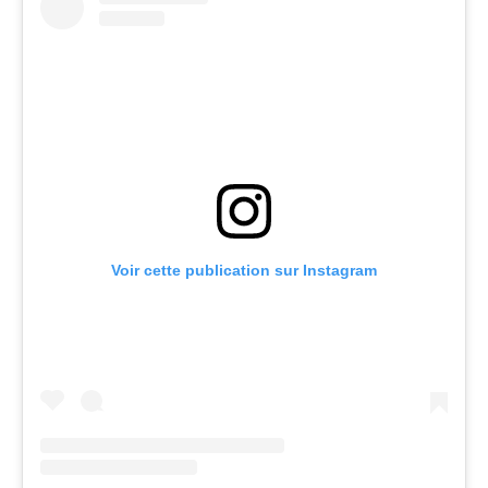
Voir cette publication sur Instagram