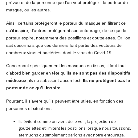
prévue et de la personne que l’on veut protéger : le porteur du
masque, ou les autres.
Ainsi, certains protègeront le porteur du masque en filtrant ce
qu’il inspire, d’autres protégeront son entourage, de ce que le
porteur expire, notamment des postillons et gouttelettes. Or l’on
sait désormais que ces derniers font partie des vecteurs de
nombreux virus et bactéries, dont le virus du Covid-19.
Concernant spécifiquement les masques en tissus, il faut tout
d’abord bien garder en tête qu’
ils ne sont pas des dispositifs
médicaux
, ils ne subissent aucun test.
Ils ne protègent pas le
porteur de ce qu’il inspire
.
Pourtant, il s’avère qu’ils peuvent être utiles, en fonction des
personnes et situations :
Ils évitent comme on vient de le voir, la projection de
gouttelettes et limitent les postillons lorsque nous toussons,
éternuons ou simplement parlons avec notre entourage.