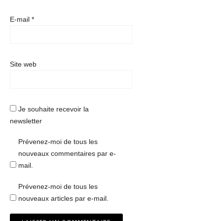
E-mail
*
Site web
Je souhaite recevoir la
newsletter
Prévenez-moi de tous les
nouveaux commentaires par e-
mail.
Prévenez-moi de tous les
nouveaux articles par e-mail.