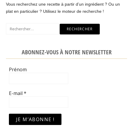
Vous recherchez une recette à partir d’un ingrédient ? Ou un
plat en particulier ? Utilisez le moteur de recherche !
Rechercher :
ABONNEZ-VOUS À NOTRE NEWSLETTER
Prénom
E-mail
*