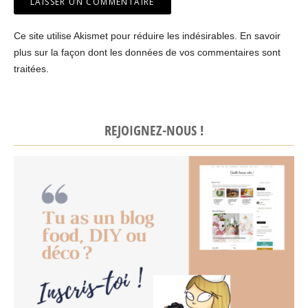
Ce site utilise Akismet pour réduire les indésirables.
En savoir
plus sur la façon dont les données de vos commentaires sont
traitées
.
REJOIGNEZ-NOUS !