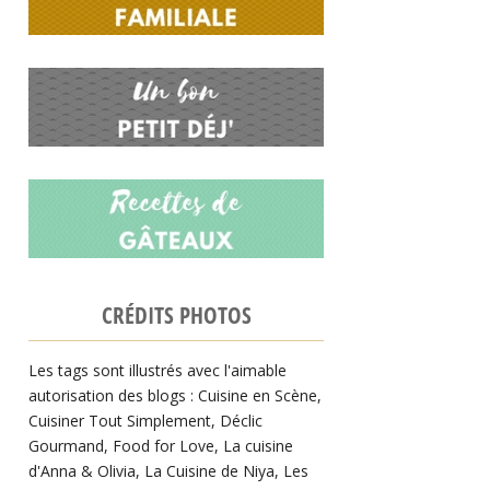
CRÉDITS PHOTOS
Les tags sont illustrés avec l'aimable
autorisation des blogs :
Cuisine en Scène
,
Cuisiner Tout Simplement
,
Déclic
Gourmand
,
Food for Love
,
La cuisine
d'Anna & Olivia
,
La Cuisine de Niya
,
Les