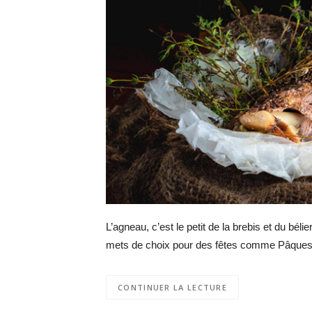
L’agneau, c’est le petit de la brebis et du béli
mets de choix pour des fêtes comme Pâques
CONTINUER LA LECTURE