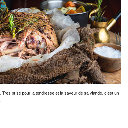
er. Très prisé pour la tendresse et la saveur de sa viande, c’est un
.