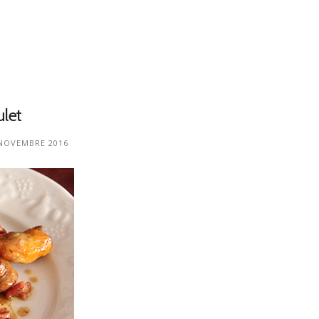
ulet
 NOVEMBRE 2016