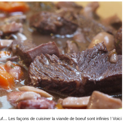
f… Les façons de cuisiner la viande de boeuf sont infinies ! Voici