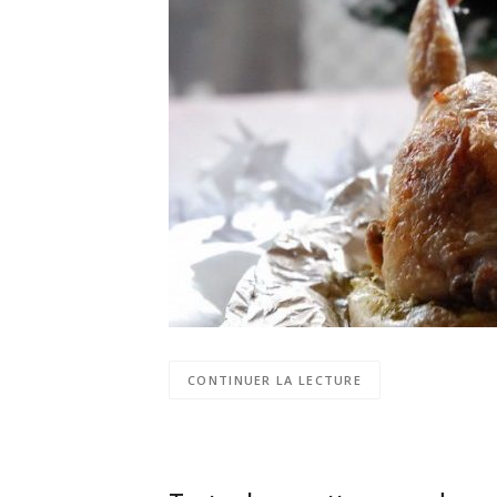
CONTINUER LA LECTURE