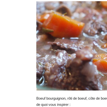
Boeuf bourguignon, rôti de boeuf, côte de boeu
de quoi vous inspirer :