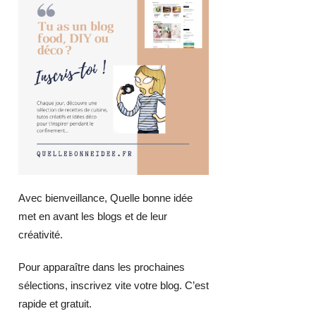
Avec bienveillance, Quelle bonne idée
met en avant les blogs et de leur
créativité.
Pour apparaître dans les prochaines
sélections, inscrivez vite votre blog. C’est
rapide et gratuit.