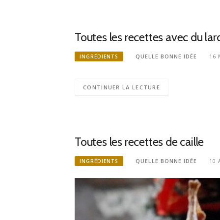
Toutes les recettes avec du lar
QUELLE BONNE IDÉE
16 
INGRÉDIENTS
CONTINUER LA LECTURE
Toutes les recettes de caille
QUELLE BONNE IDÉE
10 
INGRÉDIENTS