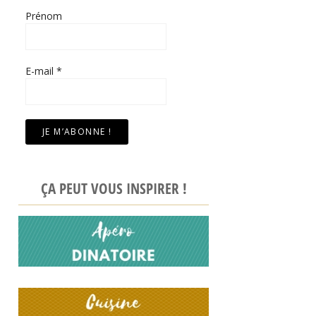
Prénom
E-mail
*
ÇA PEUT VOUS INSPIRER !