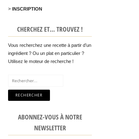
>
INSCRIPTION
CHERCHEZ ET… TROUVEZ !
Vous recherchez une recette à partir d’un
ingrédient ? Ou un plat en particulier ?
Utilisez le moteur de recherche !
Rechercher :
ABONNEZ-VOUS À NOTRE
NEWSLETTER