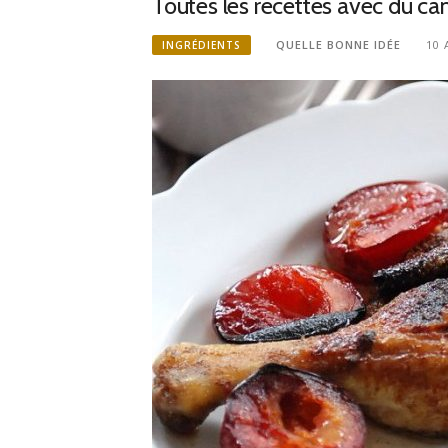
Toutes les recettes avec du ca
QUELLE BONNE IDÉE
10 
INGRÉDIENTS