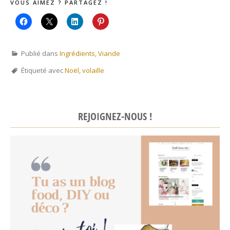
VOUS AIMEZ ? PARTAGEZ !
Publié dans
Ingrédients
,
Viande
Étiqueté avec
Noël
,
volaille
REJOIGNEZ-NOUS !