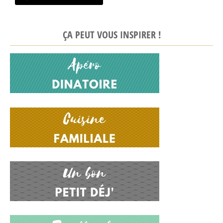
ÇA PEUT VOUS INSPIRER !