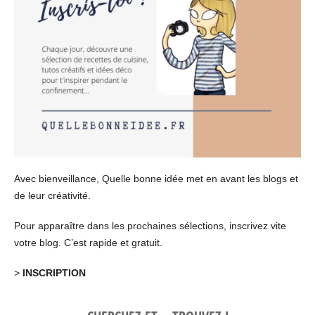
Avec bienveillance, Quelle bonne idée met en avant les blogs et
de leur créativité.
Pour apparaître dans les prochaines sélections, inscrivez vite
votre blog. C’est rapide et gratuit.
>
INSCRIPTION