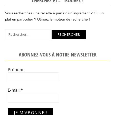
CHERCHEZ ET… TROUVEZ !
Vous recherchez une recette à partir d’un ingrédient ? Ou un
plat en particulier ? Utilisez le moteur de recherche !
Rechercher :
ABONNEZ-VOUS À NOTRE NEWSLETTER
Prénom
E-mail
*