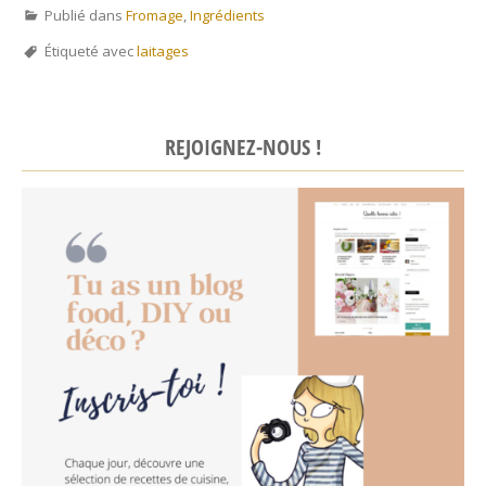
Publié dans
Fromage
,
Ingrédients
Étiqueté avec
laitages
REJOIGNEZ-NOUS !