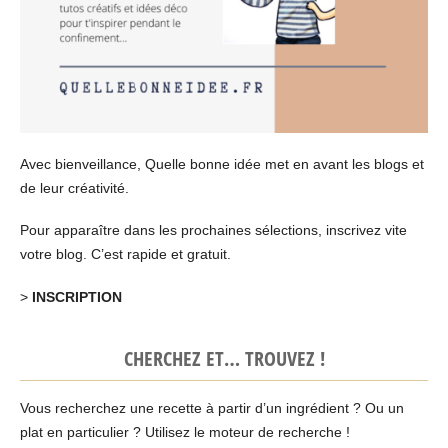
Avec bienveillance, Quelle bonne idée met en avant les blogs et
de leur créativité.
Pour apparaître dans les prochaines sélections, inscrivez vite
votre blog. C’est rapide et gratuit.
>
INSCRIPTION
CHERCHEZ ET… TROUVEZ !
Vous recherchez une recette à partir d’un ingrédient ? Ou un
plat en particulier ? Utilisez le moteur de recherche !