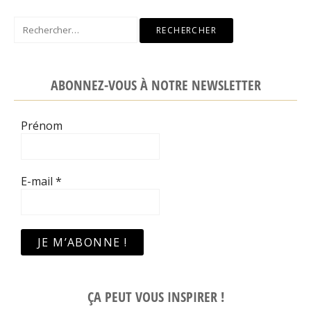
Rechercher :
ABONNEZ-VOUS À NOTRE NEWSLETTER
Prénom
E-mail
*
ÇA PEUT VOUS INSPIRER !