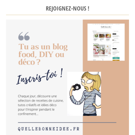
REJOIGNEZ-NOUS !