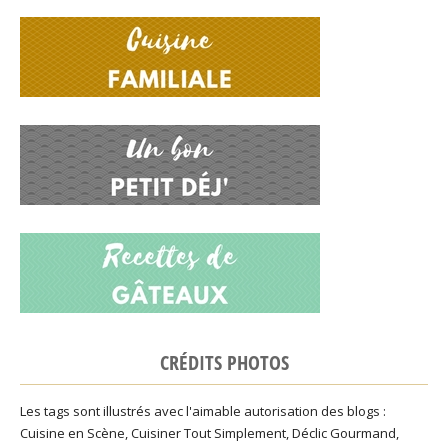
CRÉDITS PHOTOS
Les tags sont illustrés avec l'aimable autorisation des blogs :
Cuisine en Scène
,
Cuisiner Tout Simplement
,
Déclic Gourmand
,