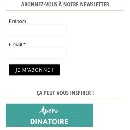
ABONNEZ-VOUS À NOTRE NEWSLETTER
Prénom
E-mail
*
ÇA PEUT VOUS INSPIRER !