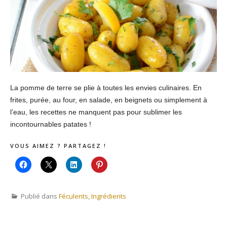
La pomme de terre se plie à toutes les envies culinaires. En
frites, purée, au four, en salade, en beignets ou simplement à
l’eau, les recettes ne manquent pas pour sublimer les
incontournables patates !
VOUS AIMEZ ? PARTAGEZ !
Publié dans
Féculents
,
Ingrédients