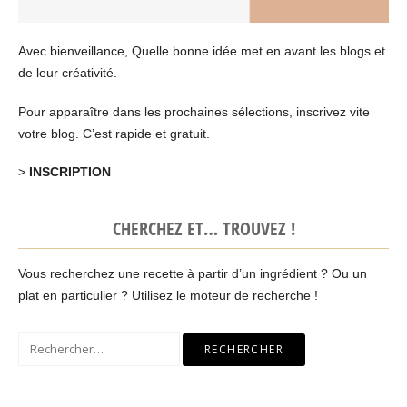
Avec bienveillance, Quelle bonne idée met en avant les blogs et
de leur créativité.
Pour apparaître dans les prochaines sélections, inscrivez vite
votre blog. C’est rapide et gratuit.
>
INSCRIPTION
CHERCHEZ ET… TROUVEZ !
Vous recherchez une recette à partir d’un ingrédient ? Ou un
plat en particulier ? Utilisez le moteur de recherche !
Rechercher :