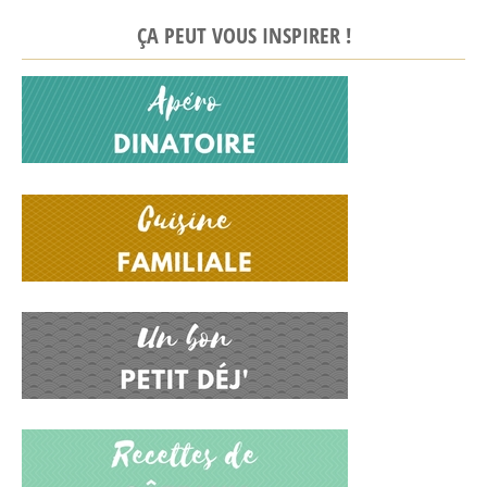
ÇA PEUT VOUS INSPIRER !