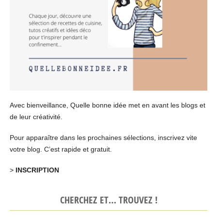
Avec bienveillance, Quelle bonne idée met en avant les blogs et
de leur créativité.
Pour apparaître dans les prochaines sélections, inscrivez vite
votre blog. C’est rapide et gratuit.
>
INSCRIPTION
CHERCHEZ ET… TROUVEZ !