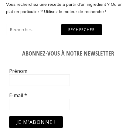
Vous recherchez une recette à partir d’un ingrédient ? Ou un
plat en particulier ? Utilisez le moteur de recherche !
Rechercher :
ABONNEZ-VOUS À NOTRE NEWSLETTER
Prénom
E-mail
*