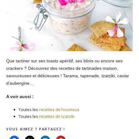
Que tartiner sur ses toasts apéritif, ses blinis ou encore ses
crackers ? Découvrez des recettes de tartinades maison,
savoureuses et délicieuses ! Tarama, tapenade, tzatziki, caviar
d’aubergine…
A voir aussi :
Toutes les
recettes de houmous
Toutes les
recettes de tzatziki
VOUS AIMEZ ? PARTAGEZ !